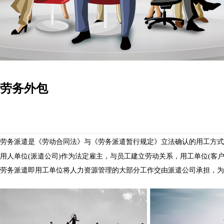
劳务外包
劳务派遣是《劳动合同法》与《劳务派遣暂行规定》立法确认的用工方式
用人单位
(派遣公司)作为法定雇主，与员工建立劳动关系，用工单位(
劳务派遣即用工单位将人力资源管理的大部分工作交由派遣公司承担，为