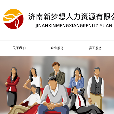
关于我们
企业服务
员工服务