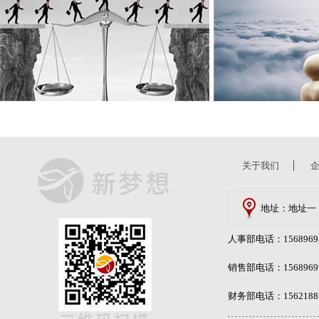
关于我们
地址：地址一
人事部电话：15689695
销售部电话：15689697
财务部电话：15621881