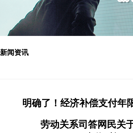
新闻资讯
明确了！经济补偿支付年限有
劳动关系司答网民关