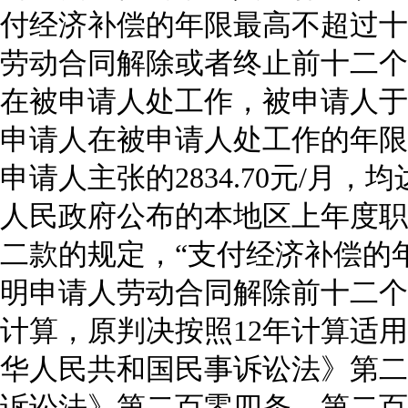
付经济补偿的年限最高不超过十
劳动合同解除或者终止前十二个
在被申请人处工作，被申请人于
申请人在被申请人处工作的年限
申请人主张的
2834.70
元
/
月，均
人民政府公布的本地区上年度职
二款的规定，
“
支付经济补偿的
明申请人劳动合同解除前十二个
计算，原判决按照
12
年计算适用
华人民共和国民事诉讼法》第二
诉讼法》第二百零四条、第二百