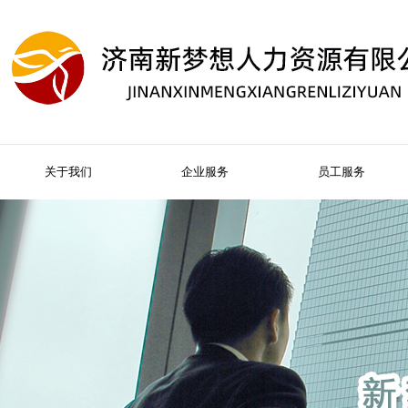
关于我们
企业服务
员工服务