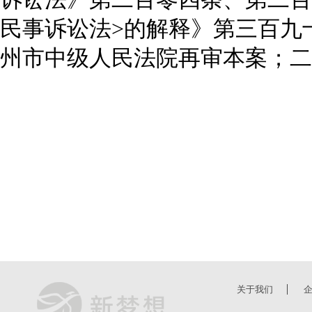
民事诉讼法
>
的解释》第三百九
州市中级人民法院再审本案；二
关于我们