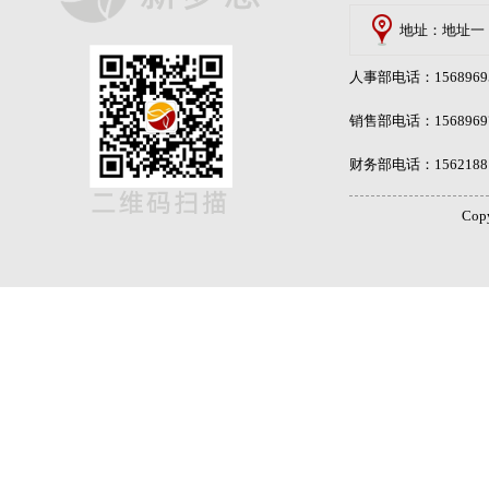
地址：地址一
人事部电话：15689695
销售部电话：15689697
财务部电话：15621881
Cop