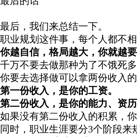
最后的话
最后，我们来总结一下。
职业规划这件事，每个人都不相
你越自信，格局越大，你就越要
千万不要去做那种为了不饿死多
你要去选择做可以拿两份收入的
第一份收入，是你的工资。
第二份收入，是你的能力、资历
如果没有第二份收入的积累，你
同时，职业生涯要分3个阶段来