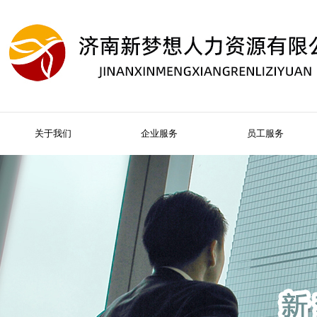
关于我们
企业服务
员工服务