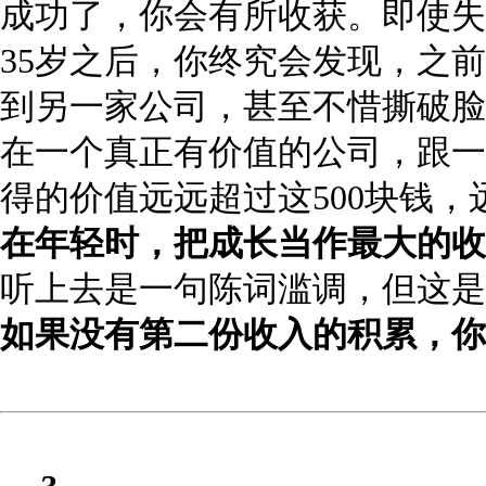
成功了，你会有所收获。即使失
35岁之后，你终究会发现，之前
到另一家公司，甚至不惜撕破脸
在一个真正有价值的公司，跟一
得的价值远远超过这500块钱，远远
在年轻时，把成长当作最大的收
听上去是一句陈词滥调，但这是
如果没有第二份收入的积累，你