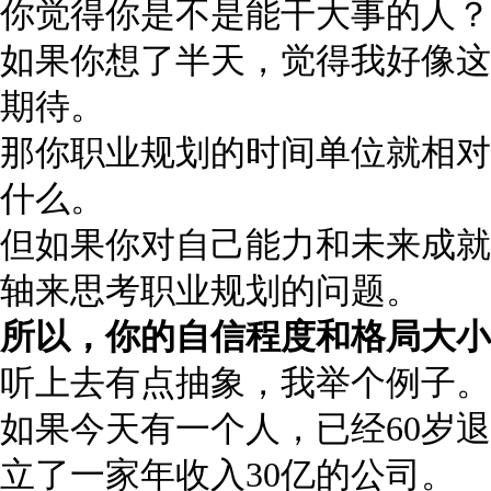
你觉得你是不是能干大事的人？
如果你想了半天，觉得我好像这
期待。
那你职业规划的时间单位就相对
什么。
但如果你对自己能力和未来成就
轴来思考职业规划的问题。
所以，你的自信程度和格局大小
听上去有点抽象，我举个例子。
如果今天有一个人，已经60岁
立了一家年收入30亿的公司。