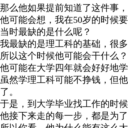
那么他如果提前知道了这件事，
他可能会想，我在50岁的时候要
当时最缺的是什么呢？
我最缺的是理工科的基础，很多
所以这个时候他可能会干什么？
他可能在大学四年就会好好地学
虽然学理工科可能不挣钱，但他
了。
于是，到大学毕业找工作的时候
他接下来走的每一步，都是为了
所以你看，他为什么能有这么大