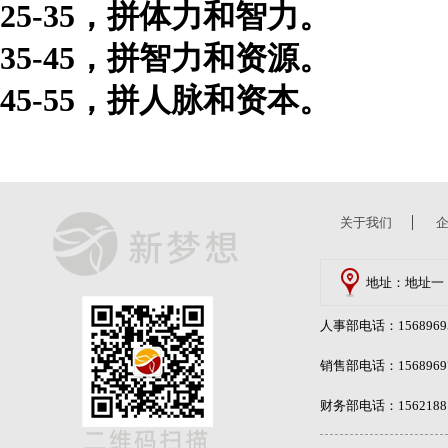
25-35
，拼体力和智力。
35-45
，拼智力和资源。
45-55
，拼人脉和资本。
关于我们
地址：地址一
人事部电话：15689695
销售部电话：15689697
财务部电话：15621881