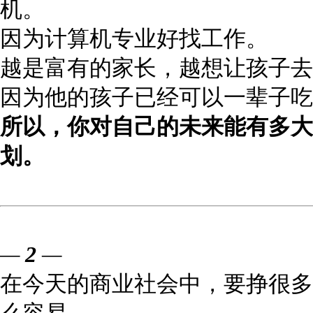
机。
因为计算机专业好找工作。
越是富有的家长，越想让孩子去
因为他的孩子已经可以一辈子吃
所以，你对自己的未来能有多大
划。
—
2
—
在今天的商业社会中，要挣很多