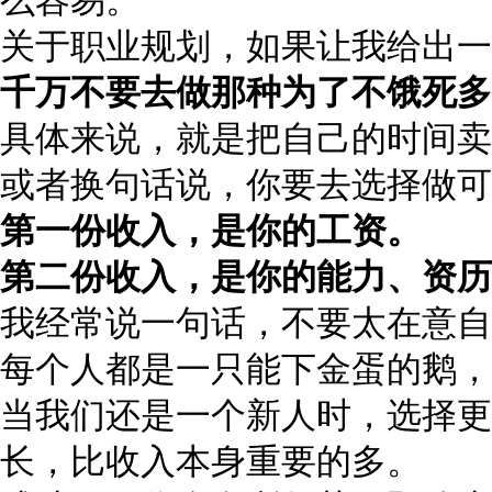
么容易。
关于职业规划，如果让我给出一
千万不要去做那种为了不饿死多
具体来说，就是把自己的时间卖
或者换句话说，你要去选择做可
第一份收入，是你的工资。
第二份收入，是你的能力、资历
我经常说一句话，不要太在意自
每个人都是一只能下金蛋的鹅，
当我们还是一个新人时，选择更
长，比收入本身重要的多。