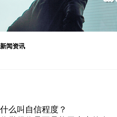
新闻资讯
什么叫自信程度？