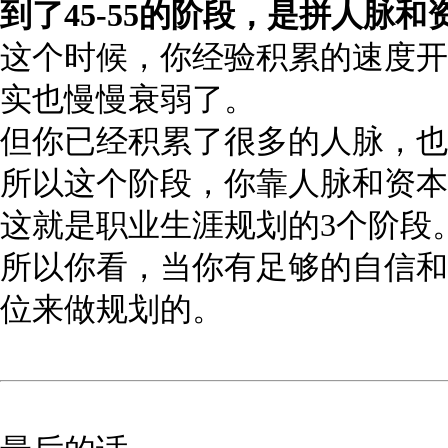
到了
45-55
的阶段，是拼人脉和
这个时候，你经验积累的速度开
实也慢慢衰弱了。
但你已经积累了很多的人脉，也
所以这个阶段，你靠人脉和资本
这就是职业生涯规划的3个阶段
所以你看，当你有足够的自信和
位来做规划的。