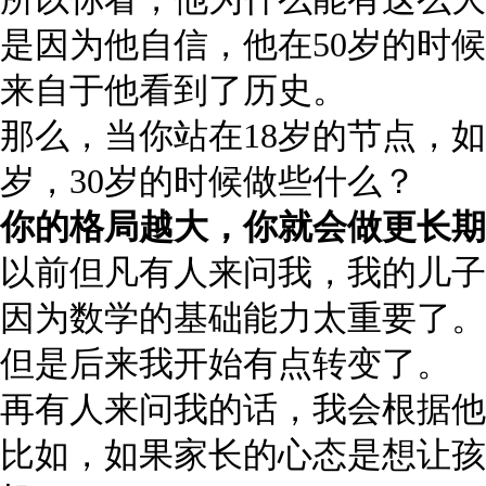
是因为他自信，他在50岁的时
来自于他看到了历史。
那么，当你站在18岁的节点，如
岁，30岁的时候做些什么？
你的格局越大，你就会做更长期
以前但凡有人来问我，我的儿子
因为数学的基础能力太重要了。
但是后来我开始有点转变了。
再有人来问我的话，我会根据他
比如，如果家长的心态是想让孩