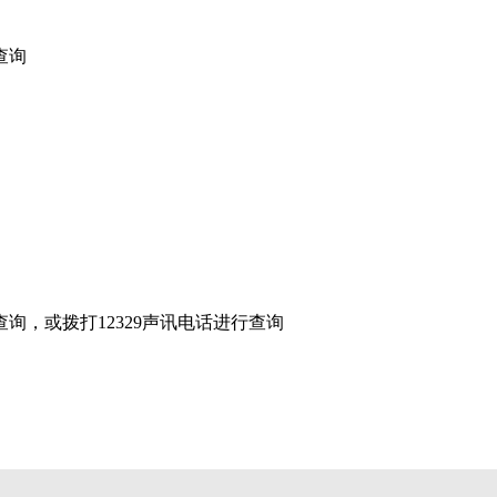
查询
，或拨打12329声讯电话进行查询