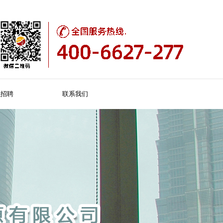
职招聘
联系我们