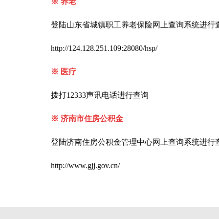
※ 养老
登陆山东省城镇职工养老保险网上查询系统进行
http://124.128.251.109:28080/hsp/
※ 医疗
拨打12333声讯电话进行查询
※ 济南市住房公积金
登陆济南住房公积金管理中心网上查询系统进行查询
http://www.gjj.gov.cn/