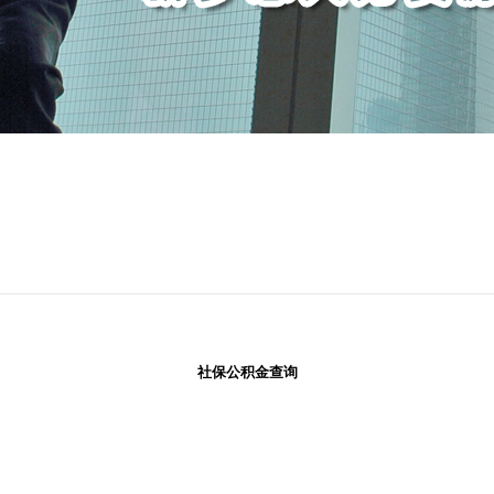
社保公积金查询