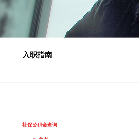
入职指南
社保公积金查询