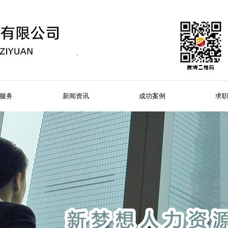
服务
新闻资讯
成功案例
求