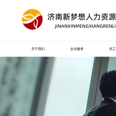
关于我们
企业服务
员工