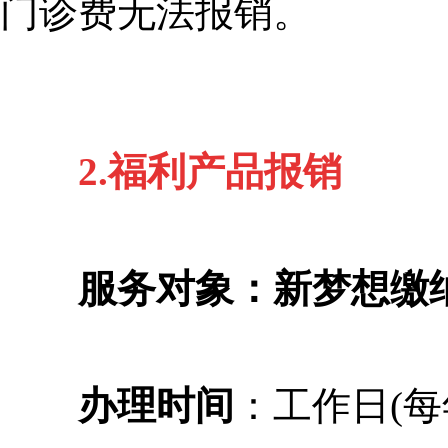
门诊费无法报销。
2.福利产品报销
服务对象：新梦想缴
办理时间
：工作日(每