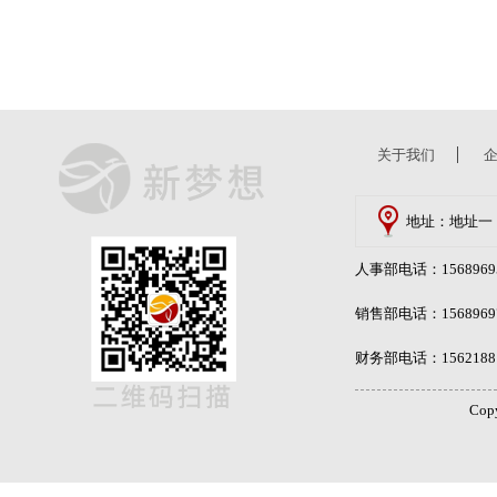
关于我们
地址：地址一
人事部电话：15689695
销售部电话：15689697
财务部电话：15621881
Cop