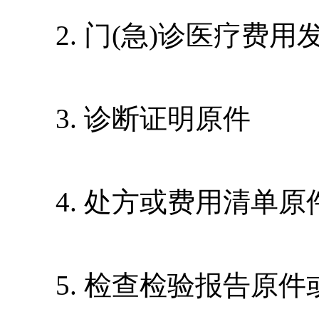
2. 门(急)诊医疗费用
3. 诊断证明原件
4. 处方或费用清单原
5. 检查检验报告原件