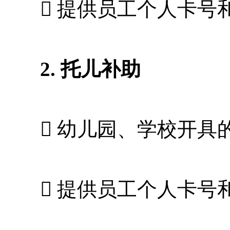
 提供员工个人卡号
2. 托儿补助
 幼儿园、学校开具的发
 提供员工个人卡号