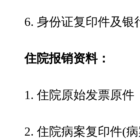
6. 身份证复印件及银
住院报销资料：
1. 住院原始发票原件
2. 住院病案复印件(