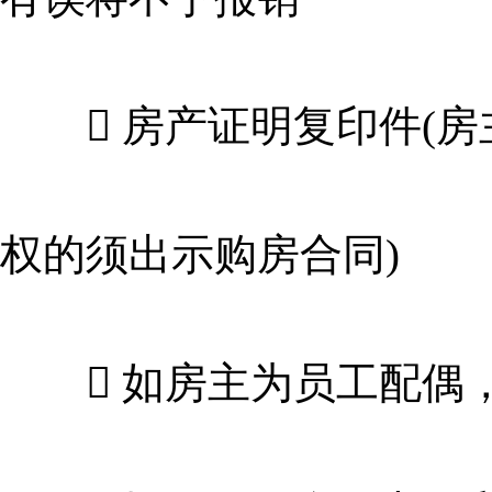
 房产证明复印件(房
权的须出示购房合同)
 如房主为员工配偶，