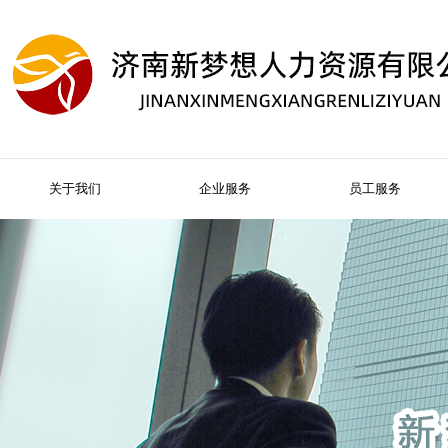
关于我们
企业服务
员工服务