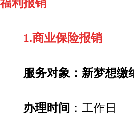
福利报销
1.商业保险报销
服务对象：新梦想缴
办理时间
：工作日