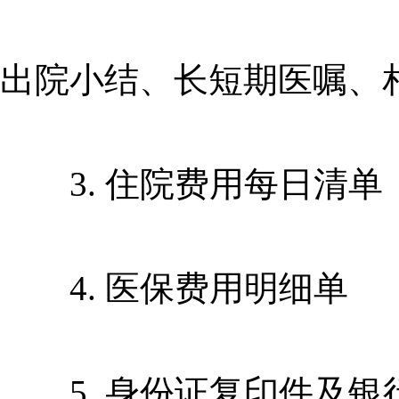
出院小结、长短期医嘱、
3. 住院费用每日清单
4. 医保费用明细单
5. 身份证复印件及银