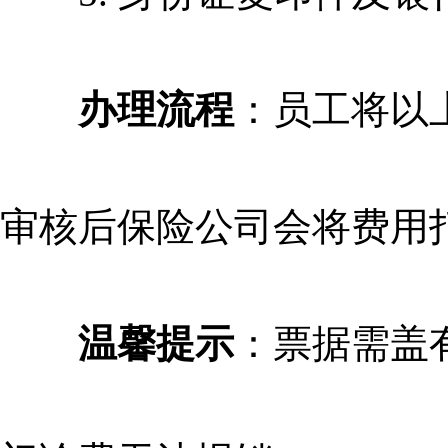
办理流程
：员工将以
审核后保险公司会将费用
温馨提示
：票据需盖