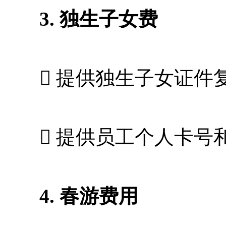
3. 独生子女费
 提供独生子女证件
 提供员工个人卡号
4. 春游费用