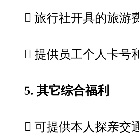
 旅行社开具的旅游费发
 提供员工个人卡号
5. 其它综合福利
 可提供本人探亲交通