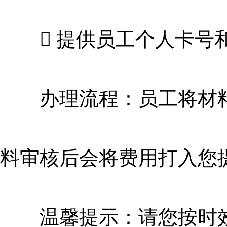
 提供员工个人卡号
办理流程：员工将材料
料审核后会将费用打入您
温馨提示：请您按时效