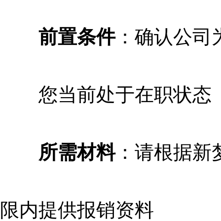
前置条件
：确认公司
您当前处于在职状态
所需材料
：请根据新
限内提供报销资料