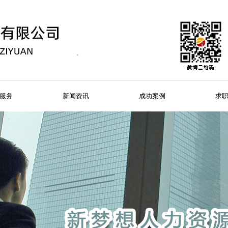
服务
新闻资讯
成功案例
求