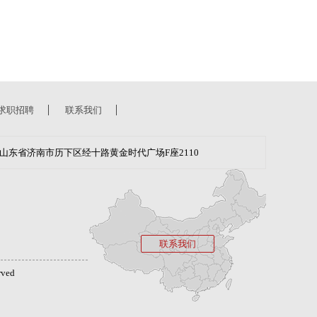
求职招聘
联系我们
山东省济南市历下区经十路黄金时代广场F座2110
联系我们
ved