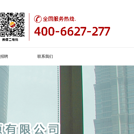
职招聘
联系我们