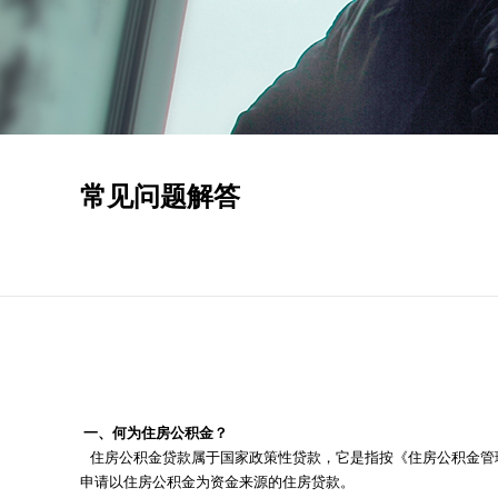
常见问题解答
一、何为住房公积金？
住房公积金贷款属于国家政策性贷款，它是指按《住房公积金管
申请以住房公积金为资金来源的住房贷款。