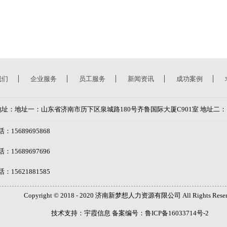
我们
企业服务
员工服务
新闻资讯
成功案例
地址：地址一：山东省济南市历下区泉城路180号齐鲁国际大厦C901室 地址二：
15689695868
15689697696
15621881585
Copyright © 2018 - 2020 济南新梦想人力资源有限公司 All Rights Reser
技术支持：
宇霞信息
备案编号：鲁ICP备16033714号-2