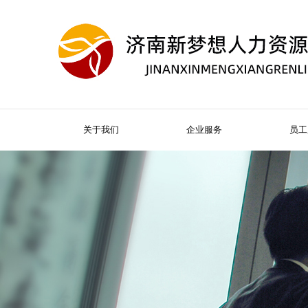
关于我们
企业服务
员工