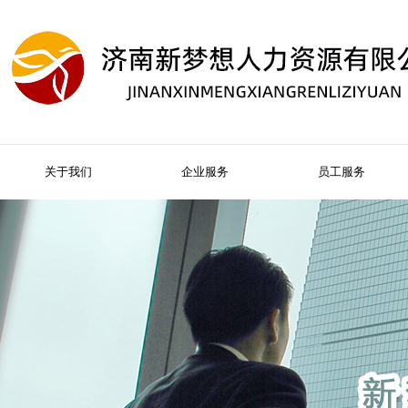
关于我们
企业服务
员工服务