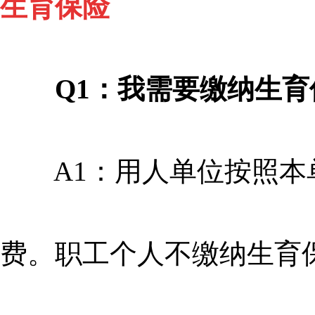
生育保险
Q1：我需要缴纳生育
A1：用人单位按照本单
费。职工个人不缴纳生育