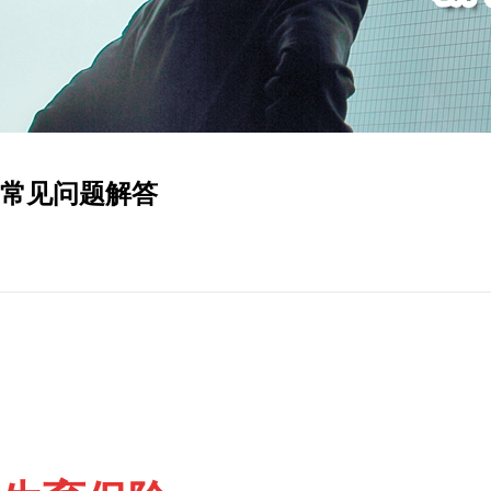
常见问题解答