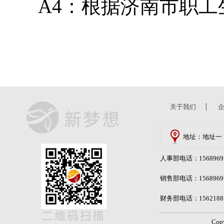
A4：根据济南市职工生
关于我们
地址：地址一
人事部电话：15689695
销售部电话：15689697
财务部电话：15621881
Cop