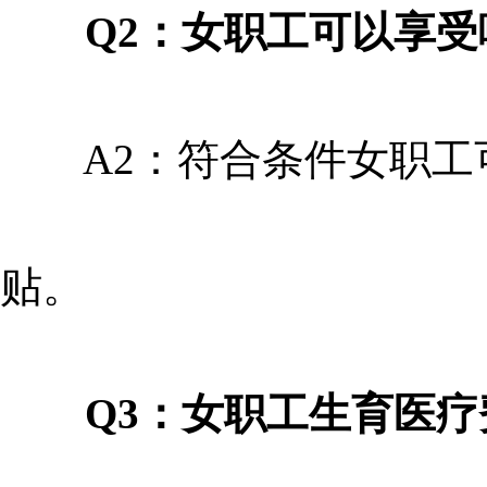
Q2：女职工可以享受
A2：符合条件女职工可
贴。
Q3：女职工生育医疗