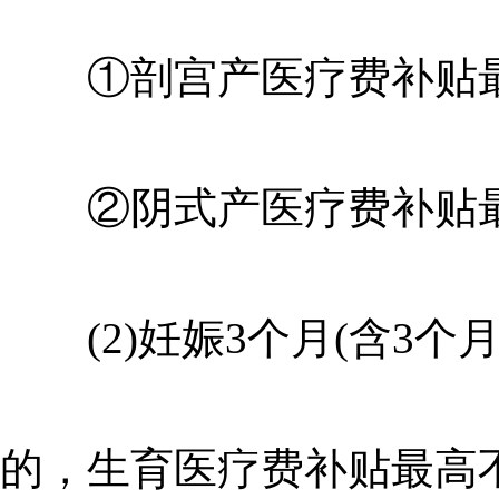
①剖宫产医疗费补贴最高
②阴式产医疗费补贴最高
(2)妊娠3个月(含3个
的，生育医疗费补贴最高不得