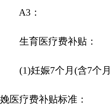
A3：
生育医疗费补贴：
(1)妊娠7个月(含7个
娩医疗费补贴标准：