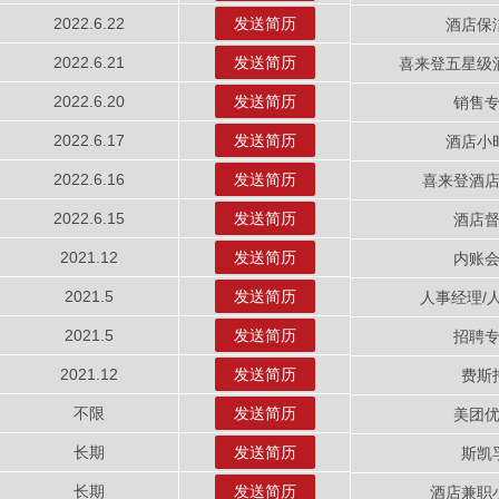
2022.6.22
发送简历
酒店保
2022.6.21
发送简历
喜来登五星级
2022.6.20
发送简历
销售
2022.6.17
发送简历
酒店小
2022.6.16
发送简历
喜来登酒
2022.6.15
发送简历
酒店
2021.12
发送简历
内账
2021.5
发送简历
人事经理/
2021.5
发送简历
招聘
2021.12
发送简历
费斯
不限
发送简历
美团
长期
发送简历
斯凯
长期
发送简历
酒店兼职