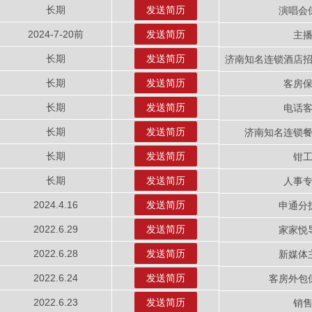
长期
发送简历
演唱会
2024-7-20前
发送简历
主
长期
发送简历
济南知名连锁酒店
长期
发送简历
客房
长期
发送简历
电话
长期
发送简历
济南知名连锁
长期
发送简历
钳
长期
发送简历
人事
2024.4.16
发送简历
申通分
2022.6.29
发送简历
家家悦
2022.6.28
发送简历
新媒体
2022.6.24
发送简历
客房外包
2022.6.23
发送简历
销