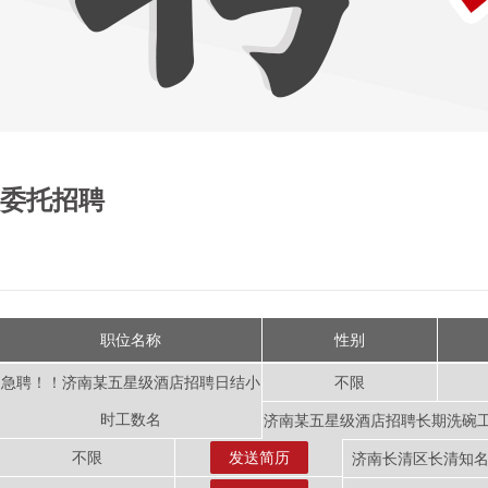
委托招聘
职位名称
性别
急聘！！济南某五星级酒店招聘日结小
不限
时工数名
济南某五星级酒店招聘长期洗碗
不限
发送简历
济南长清区长清知