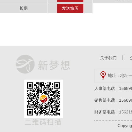
长期
发送简历
关于我们
地址：地址一
人事部电话：156896
销售部电话：156896
财务部电话：156218
Copyr