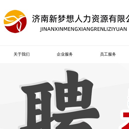
关于我们
企业服务
员工服务